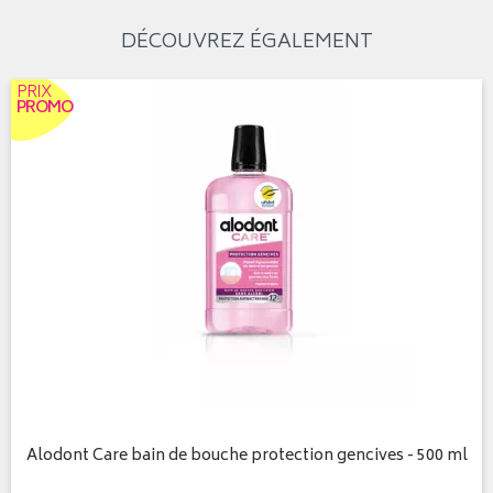
DÉCOUVREZ ÉGALEMENT
PRIX
PROMO
Alodont Care bain de bouche protection gencives - 500 ml