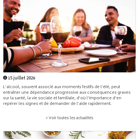
15 juillet 2026
L’alcool, souvent associé aux moments festifs de l’été, peut
entraîner une dépendance progressive aux conséquences graves
sur la santé, la vie sociale et familiale, d’où l’importance d’en
repérer les signes et de demander de l’aide rapidement.
> Voir toutes les actualités