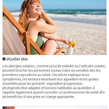
29 juillet 2026
Les allergies solaires, comme la lucite estivale ou l’urticaire solaire,
peuvent toucher les personnes à peau claire ou sensible dès les
premières expositions au soleil. Cet article explique leurs
symptômes, les facteurs favorisant leur apparition et les gestes
essentiels pour les prévenir : exposition progressive,
photoprotection adaptée et bonnes habitudes au quotidien. Il
rappelle également quand consulter un professionnel de santé afin
de bénéficier d’une prise en charge appropriée.