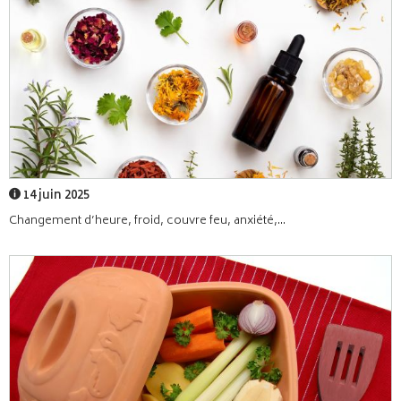
14 juin 2025
Changement d’heure, froid, couvre feu, anxiété,...