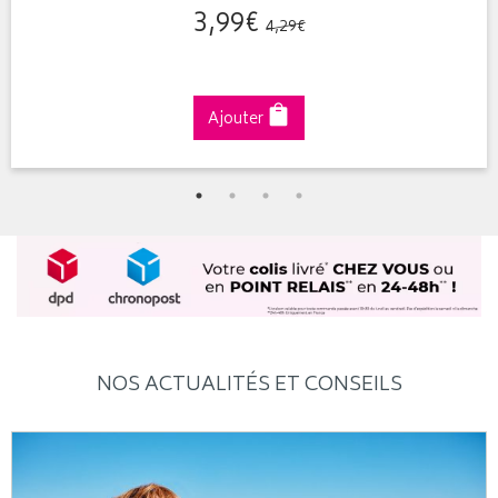
3
,
99
€
4
,
29
€
Ajouter
NOS ACTUALITÉS ET CONSEILS