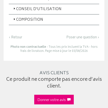
CONSEIL D’UTILISATION
COMPOSITION
‹ Retour
Poser une question ›
Photo non contractuelle
- Tous les prix incluent la TVA - hors
frais de livraison. Page mise à jour le 03/08/2026
AVIS CLIENTS
Ce produit ne comporte pas encore d’avis
client.
Donner votre avis