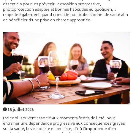
essentiels pour les prévenir : exposition progressive,
photoprotection adaptée et bonnes habitudes au quotidien. Il
rappelle également quand consulter un professionnel de santé afin
de bénéficier d’une prise en charge appropriée.
15 juillet 2026
L’alcool, souvent associé aux moments festifs de l’été, peut
entraîner une dépendance progressive aux conséquences graves
sur la santé, la vie sociale et familiale, d’où l’importance d’en