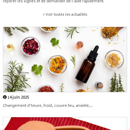
repérer les signes et de demander de l’aide rapidement.
> Voir toutes les actualités
14 juin 2025
Changement d’heure, froid, couvre feu, anxiété,...