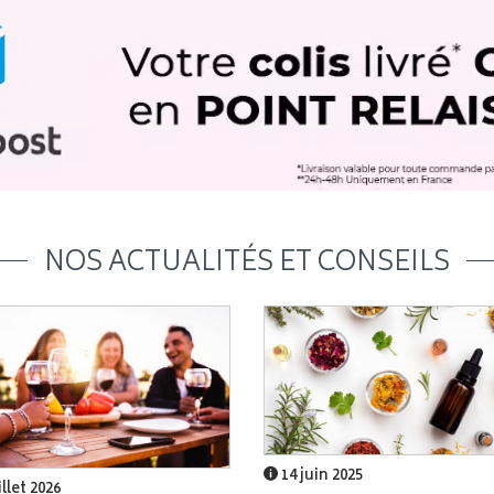
NOS ACTUALITÉS ET CONSEILS
14 juin 2025
illet 2026