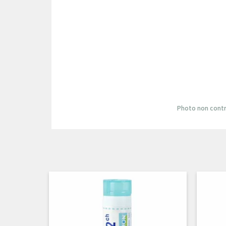
Photo non contr