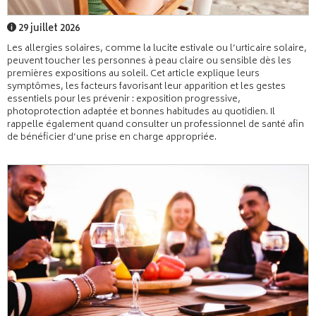
29 juillet 2026
Les allergies solaires, comme la lucite estivale ou l’urticaire solaire,
peuvent toucher les personnes à peau claire ou sensible dès les
premières expositions au soleil. Cet article explique leurs
symptômes, les facteurs favorisant leur apparition et les gestes
essentiels pour les prévenir : exposition progressive,
photoprotection adaptée et bonnes habitudes au quotidien. Il
rappelle également quand consulter un professionnel de santé afin
de bénéficier d’une prise en charge appropriée.