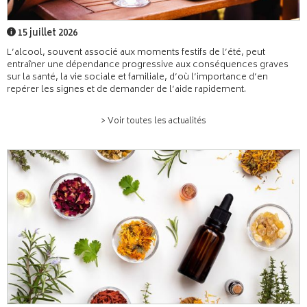
15 juillet 2026
L’alcool, souvent associé aux moments festifs de l’été, peut
entraîner une dépendance progressive aux conséquences graves
sur la santé, la vie sociale et familiale, d’où l’importance d’en
repérer les signes et de demander de l’aide rapidement.
> Voir toutes les actualités