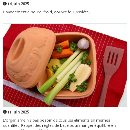
14 juin 2025
Changement d’heure, froid, couvre feu, anxiété,...
11 juin 2025
L'organisme n'a pas besoin de tous les aliments en mêmes
quantités. Rappel des règles de base pour manger équilibré en