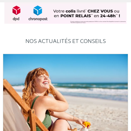
NOS ACTUALITÉS ET CONSEILS