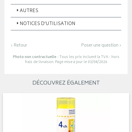
AUTRES
NOTICES D’UTILISATION
‹ Retour
Poser une question ›
Photo non contractuelle
- Tous les prix incluent la TVA - hors
frais de livraison. Page mise à jour le 03/08/2026
DÉCOUVREZ ÉGALEMENT