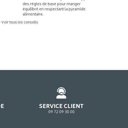
des règles de base pour manger
équilibré en respectant la pyramide
alimentaire.
> Voir tous les conseils
DE
SERVICE CLIENT
09 72 09 30 00