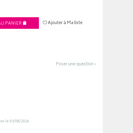
Ajouter à Ma liste
AU PANIER
Poser une question ›
jour le 03/08/2026