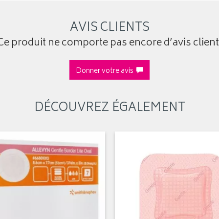
AVIS CLIENTS
Ce produit ne comporte pas encore d’avis client
Donner votre avis
DÉCOUVREZ ÉGALEMENT