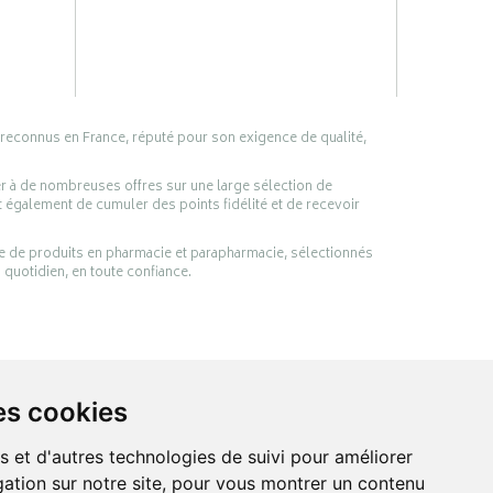
 reconnus en France, réputé pour son exigence de qualité,
er à de nombreuses offres sur une large sélection de
 également de cumuler des points fidélité et de recevoir
ge de produits en pharmacie et parapharmacie, sélectionnés
 quotidien, en toute confiance.
es cookies
s et d'autres technologies de suivi pour améliorer
ation sur notre site, pour vous montrer un contenu