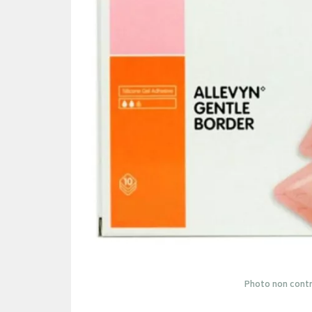
Photo non contr