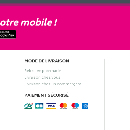
otre mobile !
MODE DE LIVRAISON
Retrait en pharmacie
Livraison chez vous
Livraison chez un commerçant
PAIEMENT SÉCURISÉ