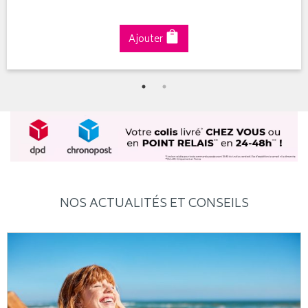
Ajouter
NOS ACTUALITÉS ET CONSEILS