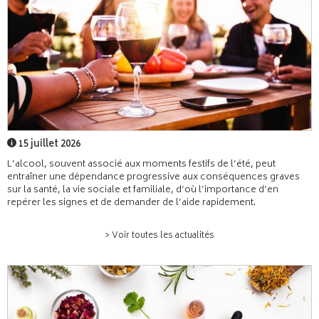
15 juillet 2026
L’alcool, souvent associé aux moments festifs de l’été, peut
entraîner une dépendance progressive aux conséquences graves
sur la santé, la vie sociale et familiale, d’où l’importance d’en
repérer les signes et de demander de l’aide rapidement.
> Voir toutes les actualités