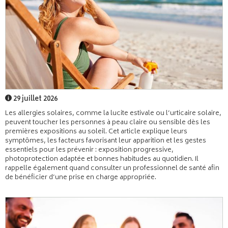
29 juillet 2026
Les allergies solaires, comme la lucite estivale ou l’urticaire solaire,
peuvent toucher les personnes à peau claire ou sensible dès les
premières expositions au soleil. Cet article explique leurs
symptômes, les facteurs favorisant leur apparition et les gestes
essentiels pour les prévenir : exposition progressive,
photoprotection adaptée et bonnes habitudes au quotidien. Il
rappelle également quand consulter un professionnel de santé afin
de bénéficier d’une prise en charge appropriée.