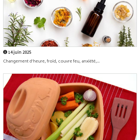
14 juin 2025
Changement d’heure, froid, couvre feu, anxiété,...