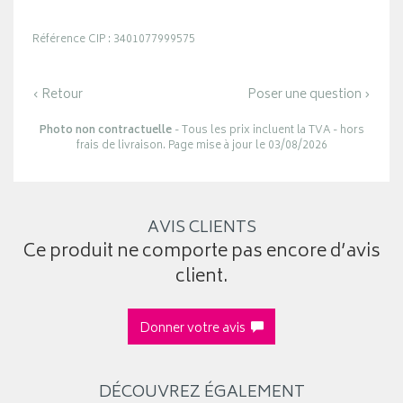
Référence CIP : 3401077999575
‹ Retour
Poser une question ›
Photo non contractuelle
- Tous les prix incluent la TVA - hors
frais de livraison. Page mise à jour le 03/08/2026
AVIS CLIENTS
Ce produit ne comporte pas encore d’avis
client.
Donner votre avis
DÉCOUVREZ ÉGALEMENT