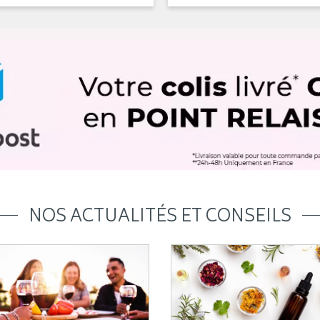
NOS ACTUALITÉS ET CONSEILS