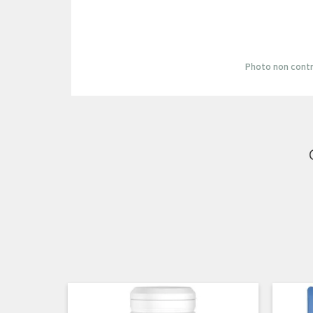
Photo non contr