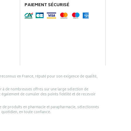
PAIEMENT SÉCURISÉ
 reconnus en France, réputé pour son exigence de qualité,
er à de nombreuses offres sur une large sélection de
 également de cumuler des points fidélité et de recevoir
ge de produits en pharmacie et parapharmacie, sélectionnés
 quotidien, en toute confiance.