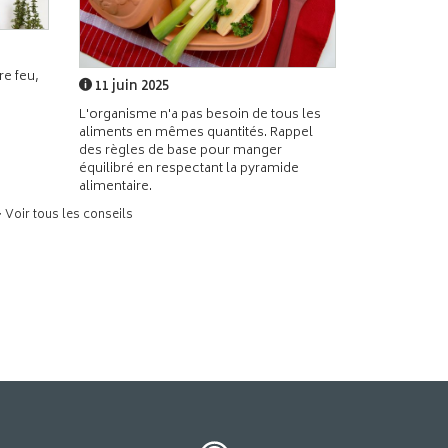
e feu,
11 juin 2025
L'organisme n'a pas besoin de tous les
aliments en mêmes quantités. Rappel
des règles de base pour manger
équilibré en respectant la pyramide
alimentaire.
> Voir tous les conseils