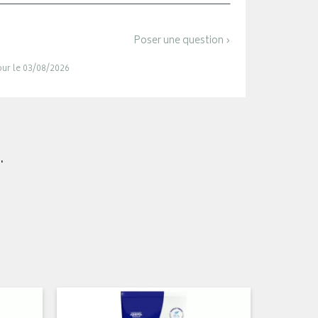
Poser une question ›
jour le 03/08/2026
.