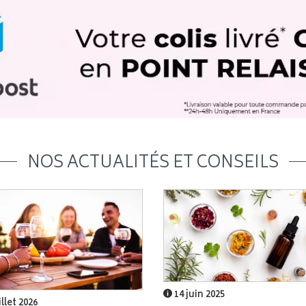
NOS ACTUALITÉS ET CONSEILS
14 juin 2025
illet 2026