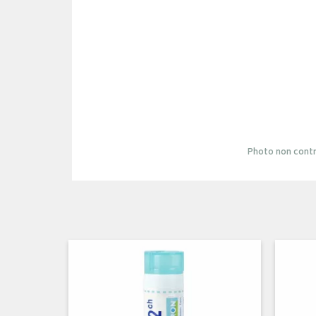
Photo non contr