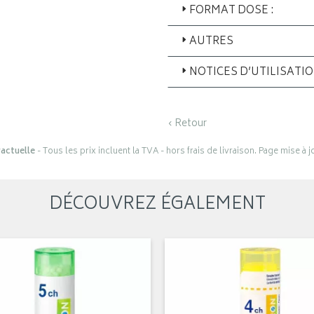
FORMAT DOSE :
AUTRES
NOTICES D’UTILISATI
‹ Retour
actuelle
- Tous les prix incluent la TVA - hors frais de livraison. Page mise à 
DÉCOUVREZ ÉGALEMENT