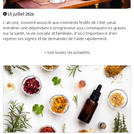
15 juillet 2026
L’alcool, souvent associé aux moments festifs de l’été, peut
entraîner une dépendance progressive aux conséquences graves
sur la santé, la vie sociale et familiale, d’où l’importance d’en
repérer les signes et de demander de l’aide rapidement.
> Voir toutes les actualités