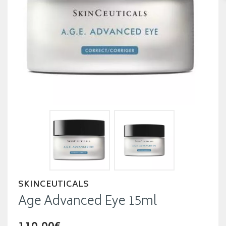
SKINCEUTICALS
Age Advanced Eye 15ml