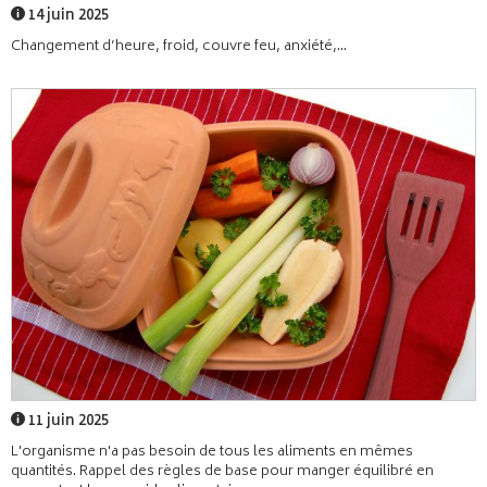
14 juin 2025
Changement d’heure, froid, couvre feu, anxiété,...
11 juin 2025
L'organisme n'a pas besoin de tous les aliments en mêmes
quantités. Rappel des règles de base pour manger équilibré en