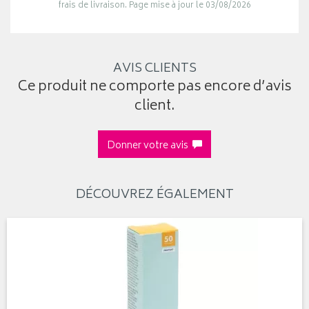
frais de livraison. Page mise à jour le 03/08/2026
AVIS CLIENTS
Ce produit ne comporte pas encore d’avis
client.
Donner votre avis
DÉCOUVREZ ÉGALEMENT