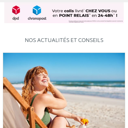
NOS ACTUALITÉS ET CONSEILS