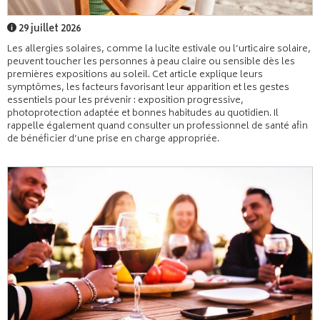
29 juillet 2026
Les allergies solaires, comme la lucite estivale ou l’urticaire solaire,
peuvent toucher les personnes à peau claire ou sensible dès les
premières expositions au soleil. Cet article explique leurs
symptômes, les facteurs favorisant leur apparition et les gestes
essentiels pour les prévenir : exposition progressive,
photoprotection adaptée et bonnes habitudes au quotidien. Il
rappelle également quand consulter un professionnel de santé afin
de bénéficier d’une prise en charge appropriée.