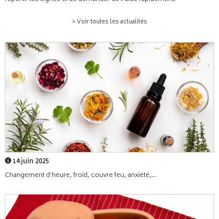
> Voir toutes les actualités
14 juin 2025
Changement d’heure, froid, couvre feu, anxiété,...