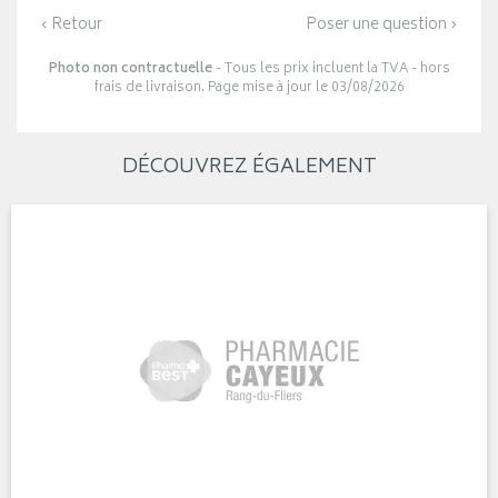
‹ Retour
Poser une question ›
Photo non contractuelle
- Tous les prix incluent la TVA - hors
frais de livraison. Page mise à jour le 03/08/2026
DÉCOUVREZ ÉGALEMENT