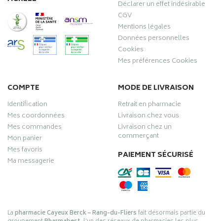
Déclarer un effet indésirable
CGV
Mentions légales
Données personnelles
Cookies
Mes préférences Cookies
COMPTE
MODE DE LIVRAISON
Identification
Retrait en pharmacie
Mes coordonnées
Livraison chez vous
Mes commandes
Livraison chez un
commerçant
Mon panier
Mes favoris
PAIEMENT SÉCURISÉ
Ma messagerie
La
pharmacie Cayeux Berck – Rang-du-Fliers
fait désormais partie du