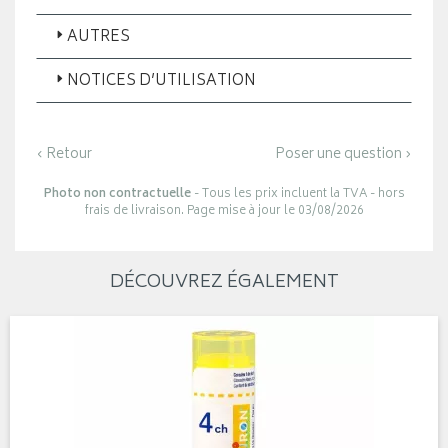
AUTRES
NOTICES D’UTILISATION
‹ Retour
Poser une question ›
Photo non contractuelle
- Tous les prix incluent la TVA - hors
frais de livraison. Page mise à jour le 03/08/2026
DÉCOUVREZ ÉGALEMENT