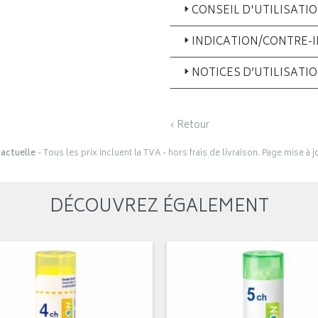
CONSEIL D'UTILISATI
INDICATION/CONTRE-
NOTICES D’UTILISATI
‹ Retour
actuelle
- Tous les prix incluent la TVA - hors frais de livraison. Page mise à 
DÉCOUVREZ ÉGALEMENT