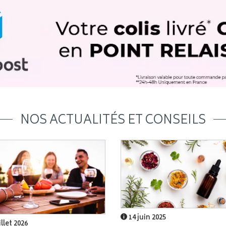
NOS ACTUALITÉS ET CONSEILS
14 juin 2025
illet 2026