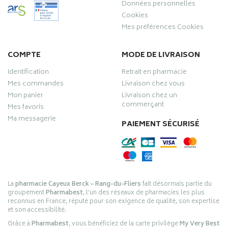
Données personnelles
Cookies
Mes préférences Cookies
COMPTE
MODE DE LIVRAISON
Identification
Retrait en pharmacie
Mes commandes
Livraison chez vous
Mon panier
Livraison chez un
commerçant
Mes favoris
Ma messagerie
PAIEMENT SÉCURISÉ
La
pharmacie Cayeux Berck – Rang-du-Fliers
fait désormais partie du
groupement
Pharmabest
, l’un des réseaux de pharmacies les plus
reconnus en France, réputé pour son exigence de qualité, son expertise
et son accessibilité.
Grâce à
Pharmabest
, vous bénéficiez de la carte privilège
My Very Best