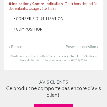
Indication / Contre-indication
: Tenir hors de portée
des enfants, Usage vétérinaire
CONSEILS D'UTILISATION
COMPOSITION
‹ Retour
Poser une question ›
Photo non contractuelle
- Tous les prix incluent la TVA - hors
frais de livraison. Page mise à jour le 03/08/2026
AVIS CLIENTS
Ce produit ne comporte pas encore d’avis
client.