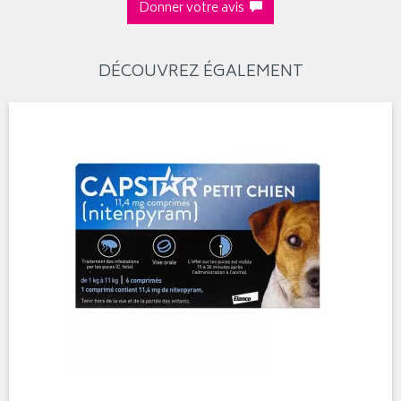
Donner votre avis
DÉCOUVREZ ÉGALEMENT