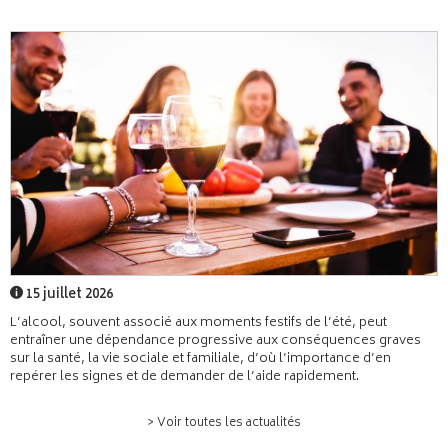
15 juillet 2026
L’alcool, souvent associé aux moments festifs de l’été, peut
entraîner une dépendance progressive aux conséquences graves
sur la santé, la vie sociale et familiale, d’où l’importance d’en
repérer les signes et de demander de l’aide rapidement.
> Voir toutes les actualités