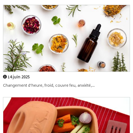
14 juin 2025
Changement d’heure, froid, couvre feu, anxiété,...