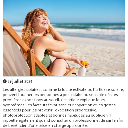
29 juillet 2026
Les allergies solaires, comme la lucite estivale ou l’urticaire solaire,
peuvent toucher les personnes à peau claire ou sensible dès les
premières expositions au soleil. Cet article explique leurs
symptômes, les facteurs favorisant leur apparition et les gestes
essentiels pour les prévenir : exposition progressive,
photoprotection adaptée et bonnes habitudes au quotidien. Il
rappelle également quand consulter un professionnel de santé afin
de bénéficier d’une prise en charge appropriée.