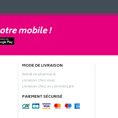
otre mobile !
MODE DE LIVRAISON
Retrait en pharmacie
Livraison chez vous
Livraison chez un commerçant
PAIEMENT SÉCURISÉ