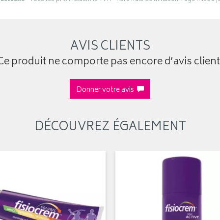
AVIS CLIENTS
Ce produit ne comporte pas encore d’avis client
Donner votre avis
DÉCOUVREZ ÉGALEMENT