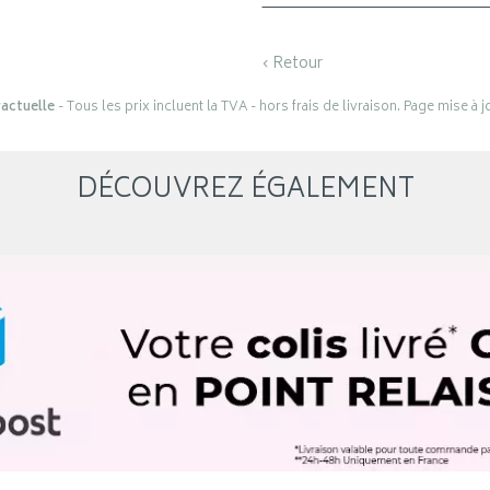
‹ Retour
actuelle
- Tous les prix incluent la TVA - hors frais de livraison. Page mise à 
DÉCOUVREZ ÉGALEMENT