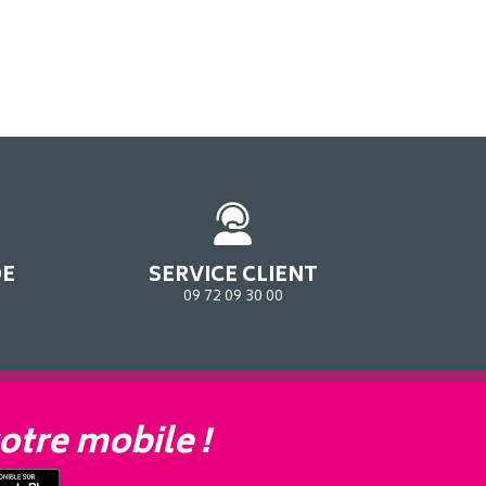
DE
SERVICE CLIENT
09 72 09 30 00
otre mobile !