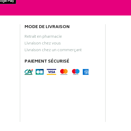
MODE DE LIVRAISON
Retrait en pharmacie
Livraison chez vous
Livraison chez un commerçant
PAIEMENT SÉCURISÉ