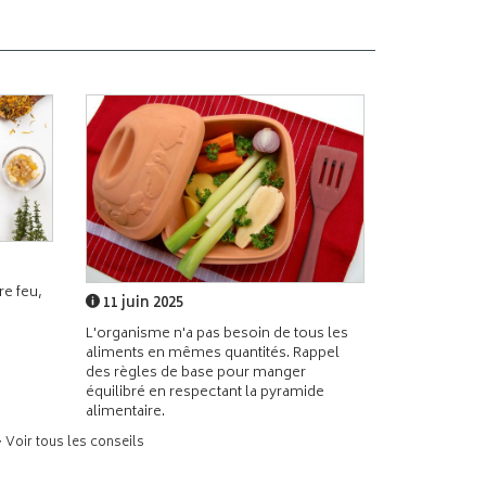
e feu,
11 juin 2025
L'organisme n'a pas besoin de tous les
aliments en mêmes quantités. Rappel
des règles de base pour manger
équilibré en respectant la pyramide
alimentaire.
> Voir tous les conseils