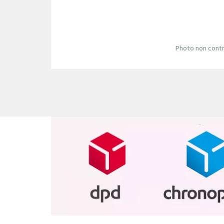
Photo non contr