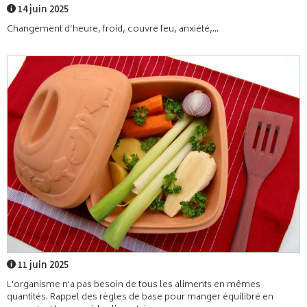
14 juin 2025
Changement d’heure, froid, couvre feu, anxiété,...
11 juin 2025
L'organisme n'a pas besoin de tous les aliments en mêmes
quantités. Rappel des règles de base pour manger équilibré en