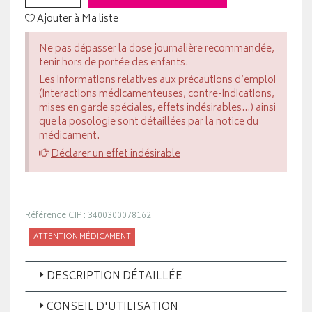
Ajouter à Ma liste
Ne pas dépasser la dose journalière recommandée,
tenir hors de portée des enfants.
Les informations relatives aux précautions d’emploi
(interactions médicamenteuses, contre-indications,
mises en garde spéciales, effets indésirables...) ainsi
que la posologie sont détaillées par la notice du
médicament.
Déclarer un effet indésirable
Référence CIP : 3400300078162
ATTENTION MÉDICAMENT
DESCRIPTION DÉTAILLÉE
CONSEIL D'UTILISATION