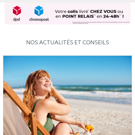
NOS ACTUALITÉS ET CONSEILS