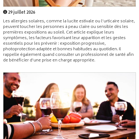
29 juillet 2026
Les allergies solaires, comme la lucite estivale ou l’urticaire solaire,
peuvent toucher les personnes à peau claire ou sensible dès les
premières expositions au soleil. Cet article explique leurs
symptômes, les facteurs favorisant leur apparition et les gestes
essentiels pour les prévenir : exposition progressive,
photoprotection adaptée et bonnes habitudes au quotidien. Il
rappelle également quand consulter un professionnel de santé afin
de bénéficier d’une prise en charge appropriée.