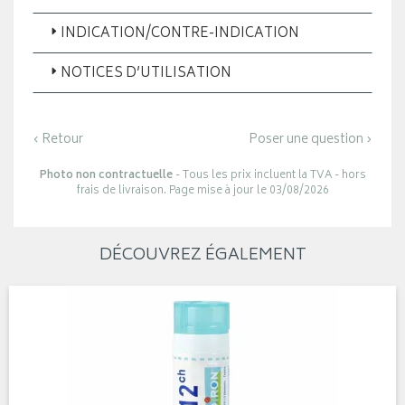
INDICATION/CONTRE-INDICATION
NOTICES D’UTILISATION
‹ Retour
Poser une question ›
Photo non contractuelle
- Tous les prix incluent la TVA - hors
frais de livraison. Page mise à jour le 03/08/2026
DÉCOUVREZ ÉGALEMENT