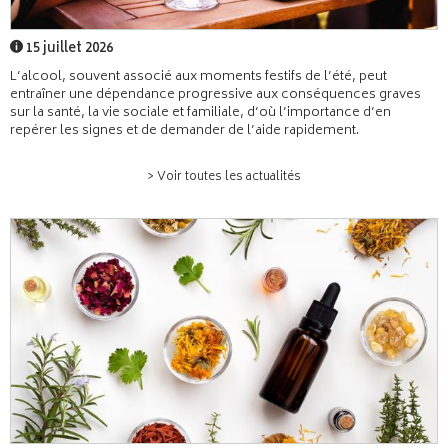
15 juillet 2026
L’alcool, souvent associé aux moments festifs de l’été, peut
entraîner une dépendance progressive aux conséquences graves
sur la santé, la vie sociale et familiale, d’où l’importance d’en
repérer les signes et de demander de l’aide rapidement.
> Voir toutes les actualités