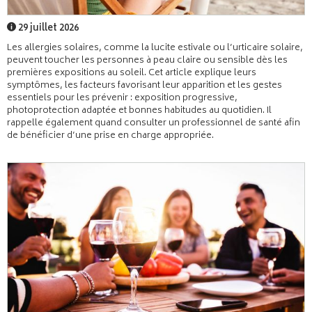
29 juillet 2026
Les allergies solaires, comme la lucite estivale ou l’urticaire solaire,
peuvent toucher les personnes à peau claire ou sensible dès les
premières expositions au soleil. Cet article explique leurs
symptômes, les facteurs favorisant leur apparition et les gestes
essentiels pour les prévenir : exposition progressive,
photoprotection adaptée et bonnes habitudes au quotidien. Il
rappelle également quand consulter un professionnel de santé afin
de bénéficier d’une prise en charge appropriée.