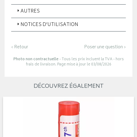
AUTRES
NOTICES D’UTILISATION
‹ Retour
Poser une question ›
Photo non contractuelle
- Tous les prix incluent la TVA - hors
frais de livraison. Page mise à jour le 03/08/2026
DÉCOUVREZ ÉGALEMENT