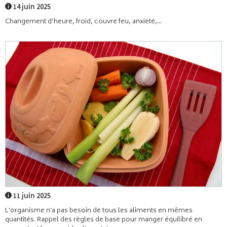
14 juin 2025
Changement d’heure, froid, couvre feu, anxiété,...
11 juin 2025
L'organisme n'a pas besoin de tous les aliments en mêmes
quantités. Rappel des règles de base pour manger équilibré en