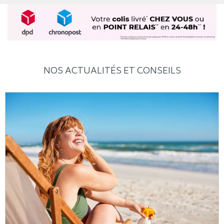
NOS ACTUALITÉS ET CONSEILS