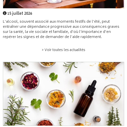
15 juillet 2026
L’alcool, souvent associé aux moments festifs de l’été, peut
entraîner une dépendance progressive aux conséquences graves
sur la santé, la vie sociale et familiale, d’où l’importance d’en
repérer les signes et de demander de l’aide rapidement.
> Voir toutes les actualités