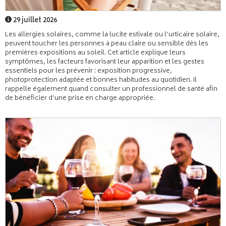
29 juillet 2026
Les allergies solaires, comme la lucite estivale ou l’urticaire solaire,
peuvent toucher les personnes à peau claire ou sensible dès les
premières expositions au soleil. Cet article explique leurs
symptômes, les facteurs favorisant leur apparition et les gestes
essentiels pour les prévenir : exposition progressive,
photoprotection adaptée et bonnes habitudes au quotidien. Il
rappelle également quand consulter un professionnel de santé afin
de bénéficier d’une prise en charge appropriée.