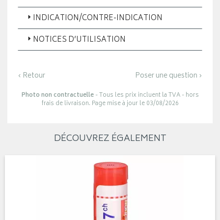
INDICATION/CONTRE-INDICATION
NOTICES D’UTILISATION
‹ Retour
Poser une question ›
Photo non contractuelle
- Tous les prix incluent la TVA - hors
frais de livraison. Page mise à jour le 03/08/2026
DÉCOUVREZ ÉGALEMENT