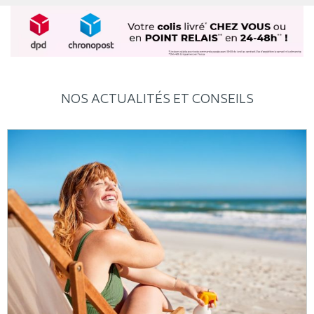
NOS ACTUALITÉS ET CONSEILS