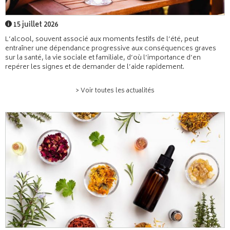
15 juillet 2026
L’alcool, souvent associé aux moments festifs de l’été, peut
entraîner une dépendance progressive aux conséquences graves
sur la santé, la vie sociale et familiale, d’où l’importance d’en
repérer les signes et de demander de l’aide rapidement.
> Voir toutes les actualités