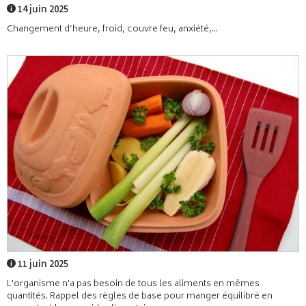
14 juin 2025
Changement d’heure, froid, couvre feu, anxiété,...
11 juin 2025
L'organisme n'a pas besoin de tous les aliments en mêmes
quantités. Rappel des règles de base pour manger équilibré en