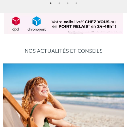
NOS ACTUALITÉS ET CONSEILS