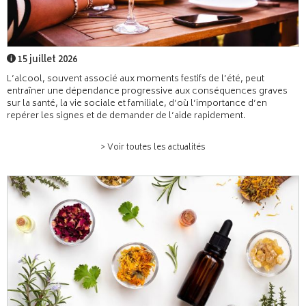
15 juillet 2026
L’alcool, souvent associé aux moments festifs de l’été, peut
entraîner une dépendance progressive aux conséquences graves
sur la santé, la vie sociale et familiale, d’où l’importance d’en
repérer les signes et de demander de l’aide rapidement.
> Voir toutes les actualités