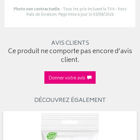
Photo non contractuelle
- Tous les prix incluent la TVA - hors
frais de livraison. Page mise à jour le 03/08/2026
AVIS CLIENTS
Ce produit ne comporte pas encore d’avis
client.
Donner votre avis
DÉCOUVREZ ÉGALEMENT