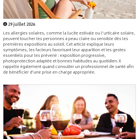
29 juillet 2026
Les allergies solaires, comme la lucite estivale ou l’urticaire solaire,
peuvent toucher les personnes à peau claire ou sensible dès les
premières expositions au soleil. Cet article explique leurs
symptômes, les facteurs favorisant leur apparition et les gestes
essentiels pour les prévenir : exposition progressive,
photoprotection adaptée et bonnes habitudes au quotidien. Il
rappelle également quand consulter un professionnel de santé afin
de bénéficier d’une prise en charge appropriée.