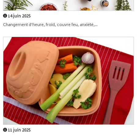
14 juin 2025
Changement d’heure, froid, couvre feu, anxiété,...
11 juin 2025