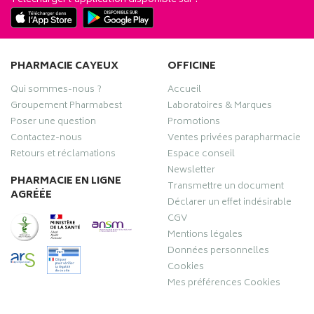
PHARMACIE CAYEUX
OFFICINE
Qui sommes-nous ?
Accueil
Groupement Pharmabest
Laboratoires & Marques
Poser une question
Promotions
Contactez-nous
Ventes privées parapharmacie
Retours et réclamations
Espace conseil
Newsletter
PHARMACIE EN LIGNE
Transmettre un document
AGRÉÉE
Déclarer un effet indésirable
CGV
Mentions légales
Données personnelles
Cookies
Mes préférences Cookies