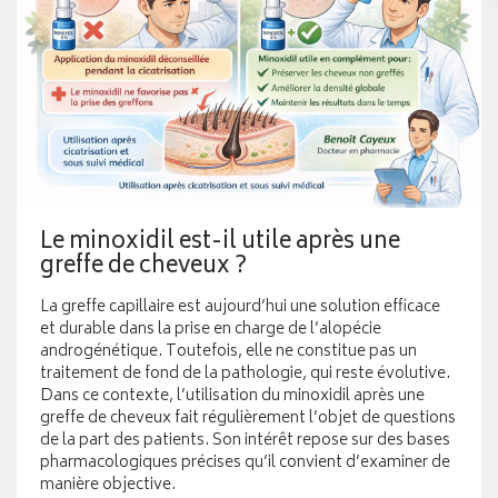
Le minoxidil est-il utile après une
greffe de cheveux ?
La greffe capillaire est aujourd’hui une solution efficace
et durable dans la prise en charge de l’alopécie
androgénétique. Toutefois, elle ne constitue pas un
traitement de fond de la pathologie, qui reste évolutive.
Dans ce contexte, l’utilisation du minoxidil après une
greffe de cheveux fait régulièrement l’objet de questions
de la part des patients. Son intérêt repose sur des bases
pharmacologiques précises qu’il convient d’examiner de
manière objective.