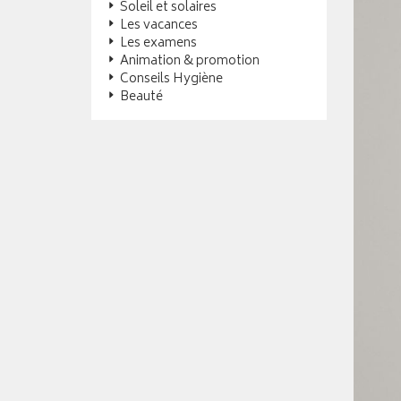
Soleil et solaires
Les vacances
Les examens
Animation & promotion
Conseils Hygiène
Beauté