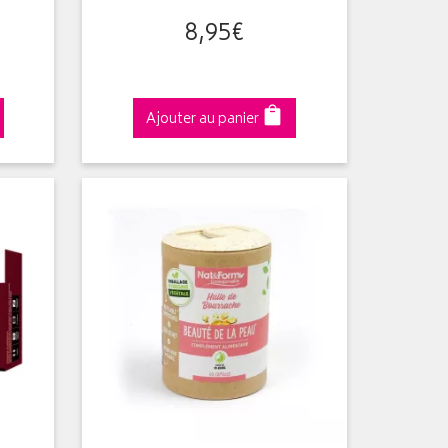
8
,
95
€
Ajouter au panier