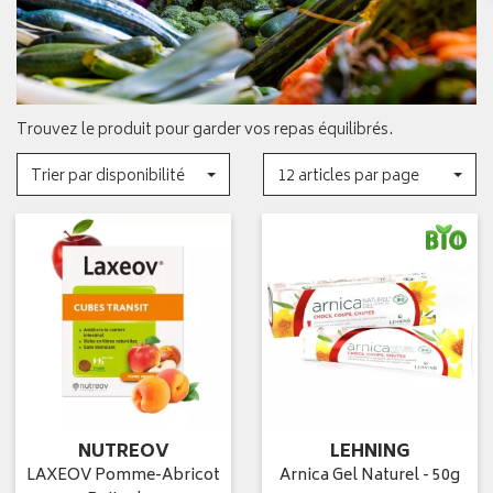
Trouvez le produit pour garder vos repas équilibrés.
Trier par disponibilité
12 articles par page
NUTREOV
LEHNING
LAXEOV Pomme-Abricot
Arnica Gel Naturel - 50g