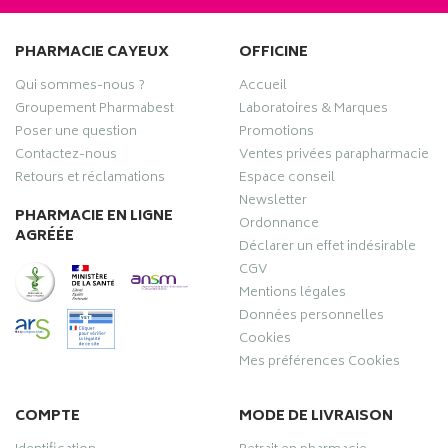
PHARMACIE CAYEUX
OFFICINE
Qui sommes-nous ?
Accueil
Groupement Pharmabest
Laboratoires & Marques
Poser une question
Promotions
Contactez-nous
Ventes privées parapharmacie
Retours et réclamations
Espace conseil
Newsletter
PHARMACIE EN LIGNE
Ordonnance
AGRÉÉE
Déclarer un effet indésirable
CGV
Mentions légales
Données personnelles
Cookies
Mes préférences Cookies
COMPTE
MODE DE LIVRAISON