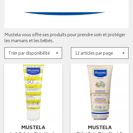
Mustela vous offre ses produits pour prendre soin et protéger
les mamans et les bébés.
Trier par disponibilité
12 articles par page
MUSTELA
MUSTELA