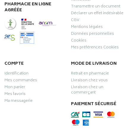
PHARMACIE EN LIGNE
Transmettre un document
AGRÉÉE
Déclarer un effet indésirable
CGV
Mentions légales
Données personnelles
Cookies
Mes préférences Cookies
COMPTE
MODE DE LIVRAISON
Identification
Retrait en pharmacie
Mes commandes
Livraison chez vous
Mon panier
Livraison chez un
commerçant
Mes favoris
Ma messagerie
PAIEMENT SÉCURISÉ