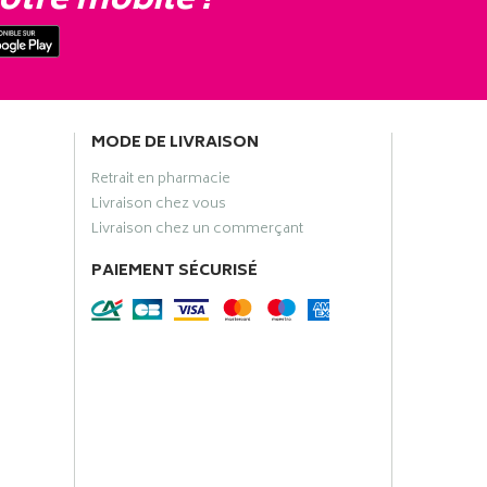
otre mobile !
MODE DE LIVRAISON
Retrait en pharmacie
Livraison chez vous
Livraison chez un commerçant
PAIEMENT SÉCURISÉ