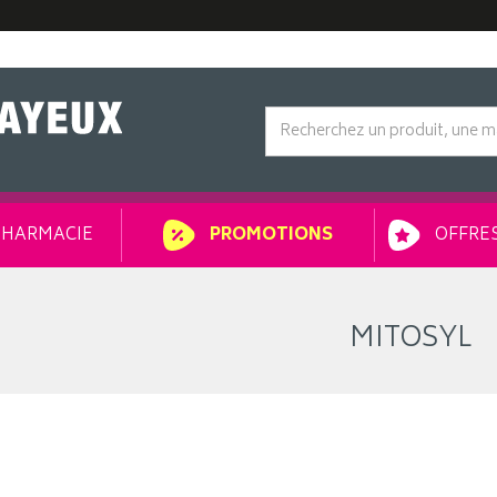
HARMACIE
OFFRES
PROMOTIONS
MITOSYL