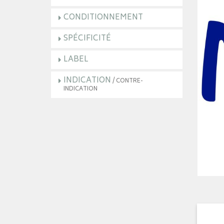
CONDITIONNEMENT
SPÉCIFICITÉ
LABEL
INDICATION
/ CONTRE-
INDICATION