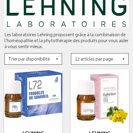
Les laboratoires Lehning proposent grâce à la combinaison de
l'homéopathie et la phytothérapie des produits pour vous aider
à vous sentir mieux.
Trier par disponibilité
12 articles par page