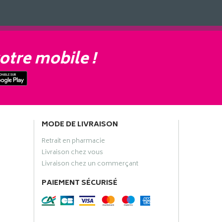
otre mobile !
MODE DE LIVRAISON
Retrait en pharmacie
Livraison chez vous
Livraison chez un commerçant
PAIEMENT SÉCURISÉ