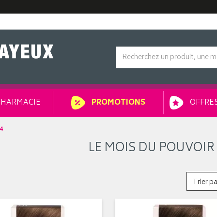
HARMACIE
OFFRES
PROMOTIONS
4
LE MOIS DU POUVOIR
Trier pa