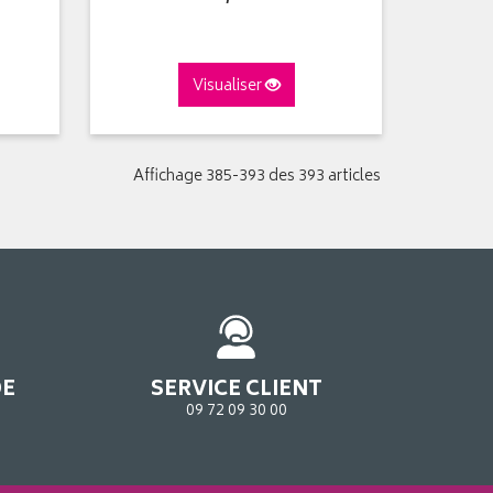
Visualiser
Affichage 385-393 des 393 articles
DE
SERVICE CLIENT
09 72 09 30 00