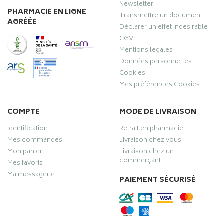
Newsletter
PHARMACIE EN LIGNE
Transmettre un document
AGRÉÉE
Déclarer un effet indésirable
CGV
Mentions légales
Données personnelles
Cookies
Mes préférences Cookies
COMPTE
MODE DE LIVRAISON
Identification
Retrait en pharmacie
Mes commandes
Livraison chez vous
Mon panier
Livraison chez un
commerçant
Mes favoris
Ma messagerie
PAIEMENT SÉCURISÉ