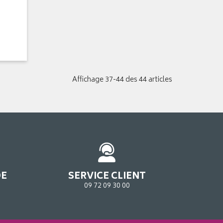
Affichage 37-44 des 44 articles
DE
SERVICE CLIENT
09 72 09 30 00