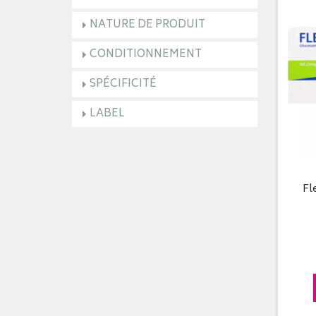
NATURE DE PRODUIT
CONDITIONNEMENT
SPÉCIFICITÉ
LABEL
Fl