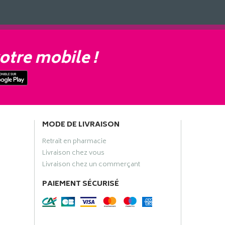
otre mobile !
MODE DE LIVRAISON
Retrait en pharmacie
Livraison chez vous
Livraison chez un commerçant
PAIEMENT SÉCURISÉ