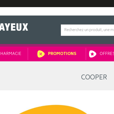
HARMACIE
OFFRES
PROMOTIONS
COOPER