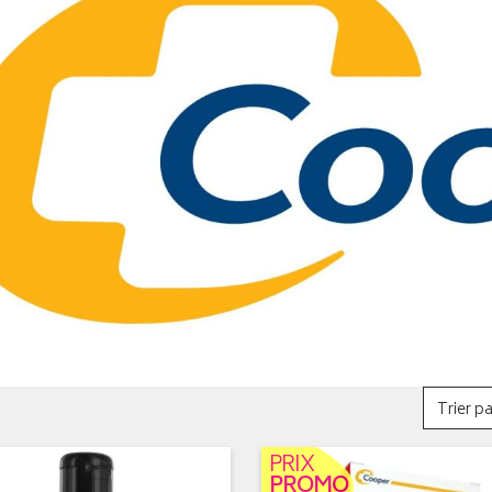
Trier pa
PRIX
PROMO