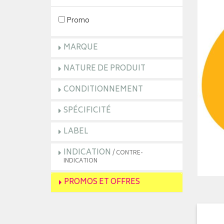
Promo
MARQUE
NATURE DE PRODUIT
CONDITIONNEMENT
SPÉCIFICITÉ
LABEL
INDICATION
/ CONTRE-
INDICATION
PROMOS ET OFFRES