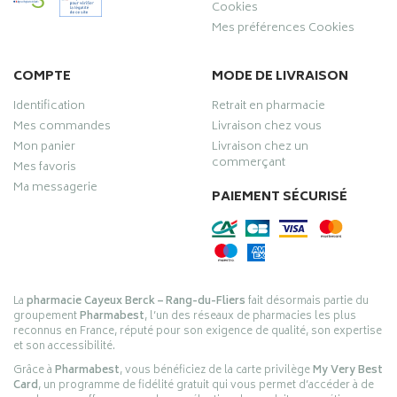
Cookies
Mes préférences Cookies
COMPTE
MODE DE LIVRAISON
Identification
Retrait en pharmacie
Mes commandes
Livraison chez vous
Mon panier
Livraison chez un
commerçant
Mes favoris
Ma messagerie
PAIEMENT SÉCURISÉ
La
pharmacie Cayeux Berck – Rang-du-Fliers
fait désormais partie du
groupement
Pharmabest
, l’un des réseaux de pharmacies les plus
reconnus en France, réputé pour son exigence de qualité, son expertise
et son accessibilité.
Grâce à
Pharmabest
, vous bénéficiez de la carte privilège
My Very Best
Card
, un programme de fidélité gratuit qui vous permet d’accéder à de