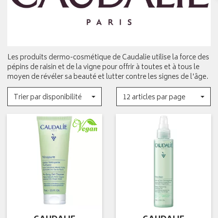
Les produits dermo-cosmétique de Caudalie utilise la force des
pépins de raisin et de la vigne pour offrir à toutes et à tous le
moyen de révéler sa beauté et lutter contre les signes de l'âge.
Trier par disponibilité
12 articles par page