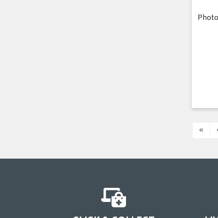
Photo
«