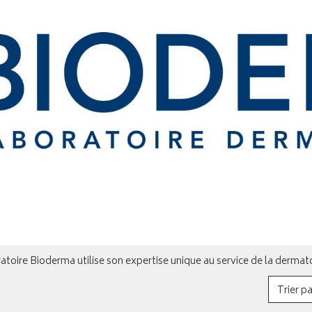
atoire Bioderma utilise son expertise unique au service de la dermat
Trier pa