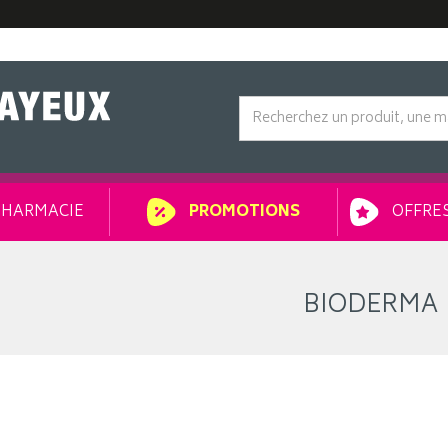
HARMACIE
OFFRES
PROMOTIONS
BIODERMA