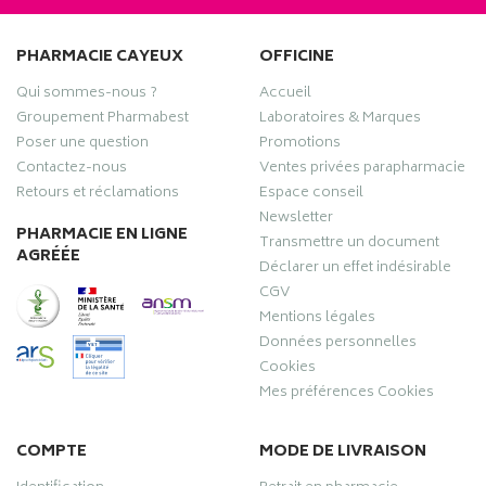
PHARMACIE CAYEUX
OFFICINE
Qui sommes-nous ?
Accueil
Groupement Pharmabest
Laboratoires & Marques
Poser une question
Promotions
Contactez-nous
Ventes privées parapharmacie
Retours et réclamations
Espace conseil
Newsletter
PHARMACIE EN LIGNE
Transmettre un document
AGRÉÉE
Déclarer un effet indésirable
CGV
Mentions légales
Données personnelles
Cookies
Mes préférences Cookies
COMPTE
MODE DE LIVRAISON