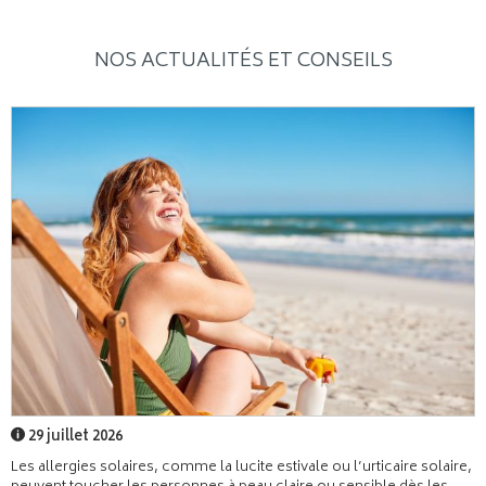
NOS ACTUALITÉS ET CONSEILS
29 juillet 2026
Les allergies solaires, comme la lucite estivale ou l’urticaire solaire,