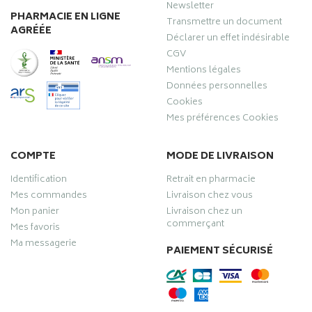
Newsletter
PHARMACIE EN LIGNE
Transmettre un document
AGRÉÉE
Déclarer un effet indésirable
CGV
Mentions légales
Données personnelles
Cookies
Mes préférences Cookies
COMPTE
MODE DE LIVRAISON
Identification
Retrait en pharmacie
Mes commandes
Livraison chez vous
Mon panier
Livraison chez un
commerçant
Mes favoris
Ma messagerie
PAIEMENT SÉCURISÉ