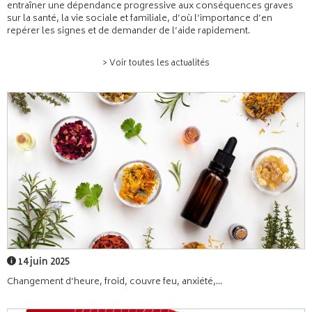
entraîner une dépendance progressive aux conséquences graves
sur la santé, la vie sociale et familiale, d’où l’importance d’en
repérer les signes et de demander de l’aide rapidement.
> Voir toutes les actualités
14 juin 2025
Changement d’heure, froid, couvre feu, anxiété,...