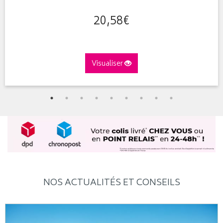
20
,
58
€
Visualiser
NOS ACTUALITÉS ET CONSEILS