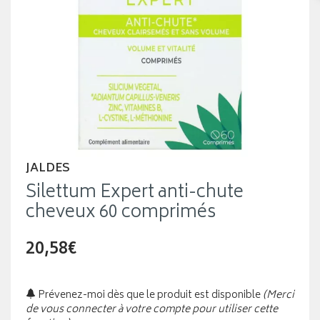
JALDES
Silettum Expert anti-chute
cheveux 60 comprimés
20,58€
Prévenez-moi dès que le produit est disponible
(Merci
de vous connecter à votre compte pour utiliser cette