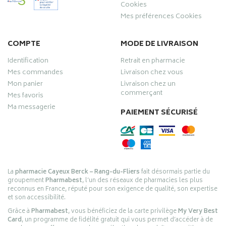
Cookies
Mes préférences Cookies
COMPTE
MODE DE LIVRAISON
Identification
Retrait en pharmacie
Mes commandes
Livraison chez vous
Mon panier
Livraison chez un
commerçant
Mes favoris
Ma messagerie
PAIEMENT SÉCURISÉ
La
pharmacie Cayeux Berck – Rang-du-Fliers
fait désormais partie du
groupement
Pharmabest
, l’un des réseaux de pharmacies les plus
reconnus en France, réputé pour son exigence de qualité, son expertise
et son accessibilité.
Grâce à
Pharmabest
, vous bénéficiez de la carte privilège
My Very Best
Card
, un programme de fidélité gratuit qui vous permet d’accéder à de