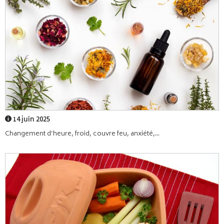
14 juin 2025
Changement d’heure, froid, couvre feu, anxiété,...