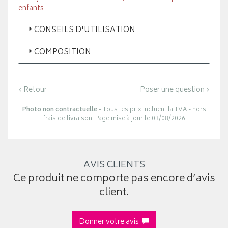
enfants
CONSEILS D'UTILISATION
COMPOSITION
‹ Retour
Poser une question ›
Photo non contractuelle
- Tous les prix incluent la TVA - hors
frais de livraison. Page mise à jour le 03/08/2026
AVIS CLIENTS
Ce produit ne comporte pas encore d’avis
client.
Donner votre avis