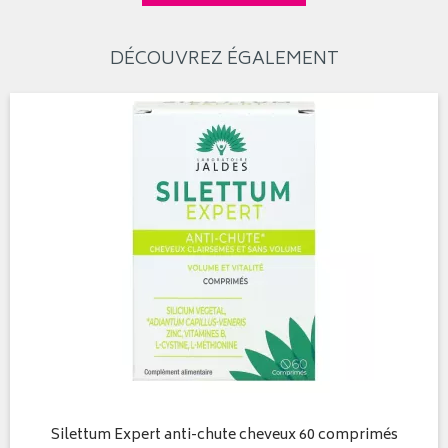
DÉCOUVREZ ÉGALEMENT
Silettum Expert anti-chute cheveux 60 comprimés