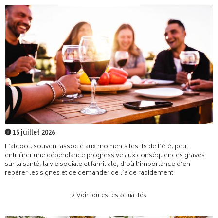
15 juillet 2026
L’alcool, souvent associé aux moments festifs de l’été, peut
entraîner une dépendance progressive aux conséquences graves
sur la santé, la vie sociale et familiale, d’où l’importance d’en
repérer les signes et de demander de l’aide rapidement.
> Voir toutes les actualités