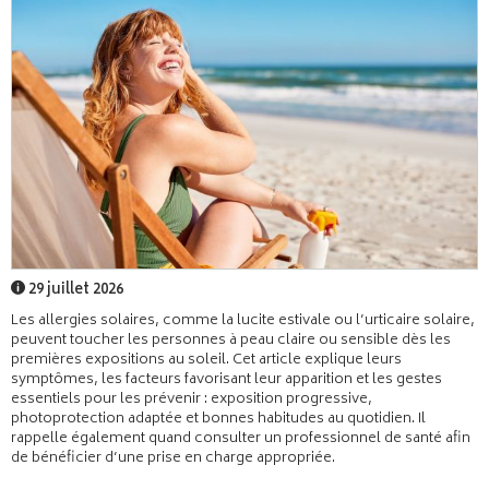
29 juillet 2026
Les allergies solaires, comme la lucite estivale ou l’urticaire solaire,
peuvent toucher les personnes à peau claire ou sensible dès les
premières expositions au soleil. Cet article explique leurs
symptômes, les facteurs favorisant leur apparition et les gestes
essentiels pour les prévenir : exposition progressive,
photoprotection adaptée et bonnes habitudes au quotidien. Il
rappelle également quand consulter un professionnel de santé afin
de bénéficier d’une prise en charge appropriée.