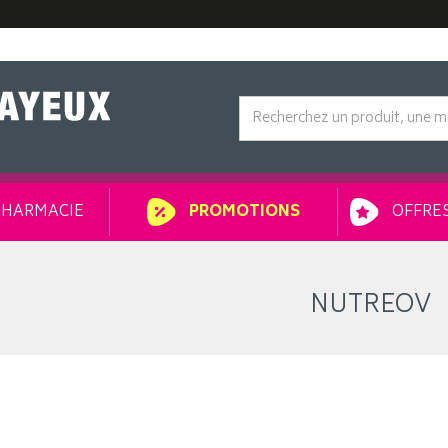
HARMACIE
OFFRES
PROMOTIONS
NUTREOV