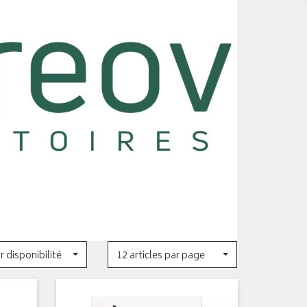
r disponibilité
12 articles par page