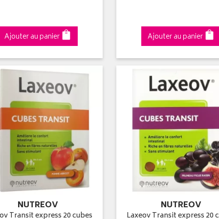
Ajouter au panier
Ajouter au panier
NUTREOV
NUTREOV
ov Transit express 20 cubes
Laxeov Transit express 20 