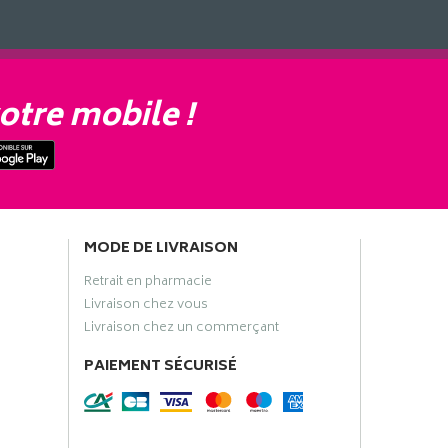
otre mobile !
MODE DE LIVRAISON
Retrait en pharmacie
Livraison chez vous
Livraison chez un commerçant
PAIEMENT SÉCURISÉ