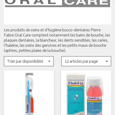
Les produits de soins et d'hygiène bucco-dentaires Pierre
Fabre Oral Care comptent notamment les bains de bouche, les
plaques dentaires, la blancheur, les dents sensibles, les caries,
l'haleine, les soins des gencives et les petits maux de bouche
(aphtes, petites plaies de la bouche).
Trier par disponibilité
12 articles par page