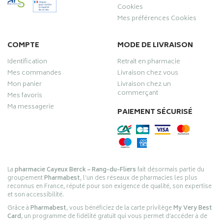
Cookies
Mes préférences Cookies
COMPTE
MODE DE LIVRAISON
Identification
Retrait en pharmacie
Mes commandes
Livraison chez vous
Mon panier
Livraison chez un
commerçant
Mes favoris
Ma messagerie
PAIEMENT SÉCURISÉ
La
pharmacie Cayeux Berck – Rang-du-Fliers
fait désormais partie du
groupement
Pharmabest
, l’un des réseaux de pharmacies les plus
reconnus en France, réputé pour son exigence de qualité, son expertise
et son accessibilité.
Grâce à
Pharmabest
, vous bénéficiez de la carte privilège
My Very Best
Card
, un programme de fidélité gratuit qui vous permet d’accéder à de