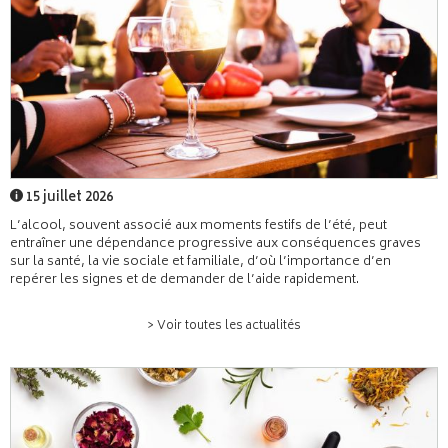
15 juillet 2026
L’alcool, souvent associé aux moments festifs de l’été, peut
entraîner une dépendance progressive aux conséquences graves
sur la santé, la vie sociale et familiale, d’où l’importance d’en
repérer les signes et de demander de l’aide rapidement.
> Voir toutes les actualités