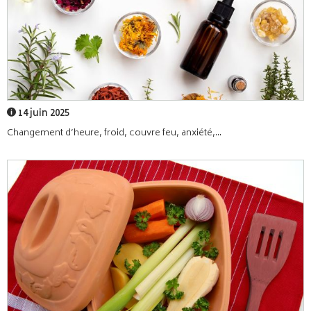
14 juin 2025
Changement d’heure, froid, couvre feu, anxiété,...