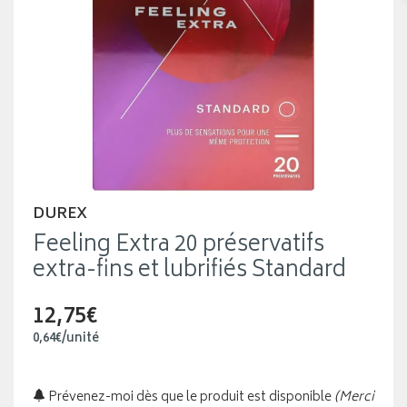
DUREX
Feeling Extra 20 préservatifs
extra-fins et lubrifiés Standard
12,75€
0
,
64
€
/unité
Prévenez-moi dès que le produit est disponible
(Merci