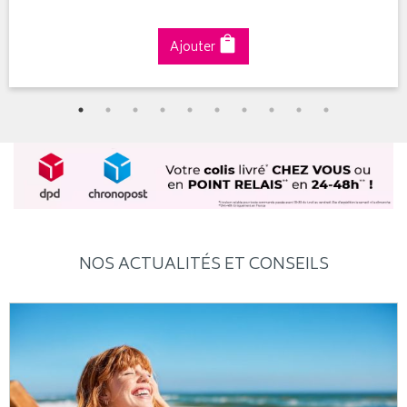
Ajouter
NOS ACTUALITÉS ET CONSEILS