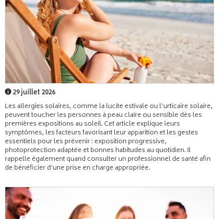
29 juillet 2026
Les allergies solaires, comme la lucite estivale ou l’urticaire solaire,
peuvent toucher les personnes à peau claire ou sensible dès les
premières expositions au soleil. Cet article explique leurs
symptômes, les facteurs favorisant leur apparition et les gestes
essentiels pour les prévenir : exposition progressive,
photoprotection adaptée et bonnes habitudes au quotidien. Il
rappelle également quand consulter un professionnel de santé afin
de bénéficier d’une prise en charge appropriée.