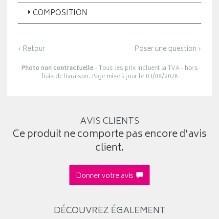
COMPOSITION
‹ Retour
Poser une question ›
Photo non contractuelle
- Tous les prix incluent la TVA - hors
frais de livraison. Page mise à jour le 03/08/2026
AVIS CLIENTS
Ce produit ne comporte pas encore d’avis
client.
Donner votre avis
DÉCOUVREZ ÉGALEMENT