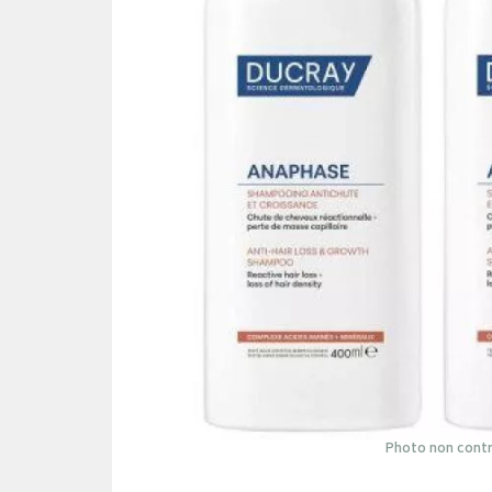
Photo non contr