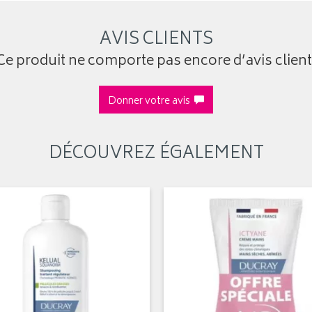
AVIS CLIENTS
Ce produit ne comporte pas encore d’avis client
Donner votre avis
DÉCOUVREZ ÉGALEMENT