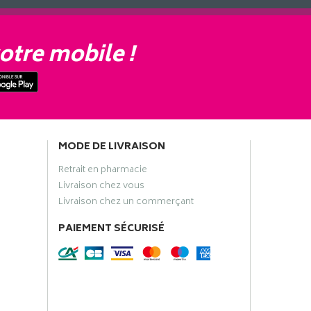
otre mobile !
MODE DE LIVRAISON
Retrait en pharmacie
Livraison chez vous
Livraison chez un commerçant
PAIEMENT SÉCURISÉ