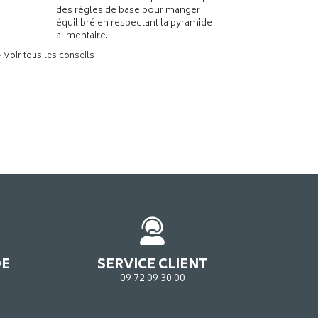
des règles de base pour manger
équilibré en respectant la pyramide
alimentaire.
> Voir tous les conseils
DE
SERVICE CLIENT
09 72 09 30 00