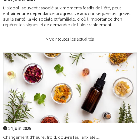
L’alcool, souvent associé aux moments festifs de l’été, peut
entraîner une dépendance progressive aux conséquences graves
sur la santé, la vie sociale et familiale, d’où l’importance d’en
repérer les signes et de demander de l’aide rapidement.
> Voir toutes les actualités
14 juin 2025
Changement d’heure, froid, couvre feu, anxiété,...