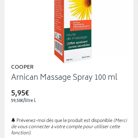
COOPER
Arnican Massage Spray 100 ml
5,95€
59
,
50
€
/
litre
l.
Prévenez-moi dès que le produit est disponible
(Merci
de vous connecter à votre compte pour utiliser cette
fonction).