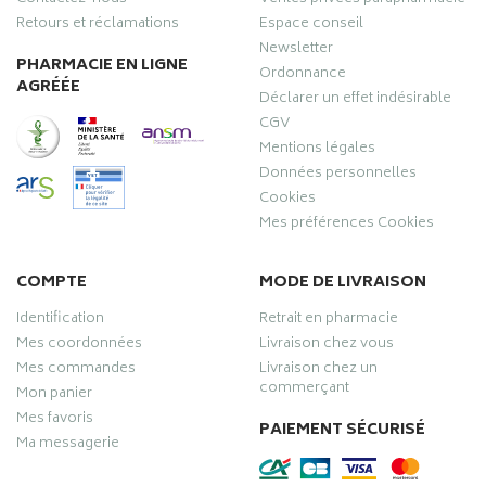
Retours et réclamations
Espace conseil
Newsletter
PHARMACIE EN LIGNE
Ordonnance
AGRÉÉE
Déclarer un effet indésirable
CGV
Mentions légales
Données personnelles
Cookies
Mes préférences Cookies
COMPTE
MODE DE LIVRAISON
Identification
Retrait en pharmacie
Mes coordonnées
Livraison chez vous
Mes commandes
Livraison chez un
commerçant
Mon panier
Mes favoris
PAIEMENT SÉCURISÉ
Ma messagerie