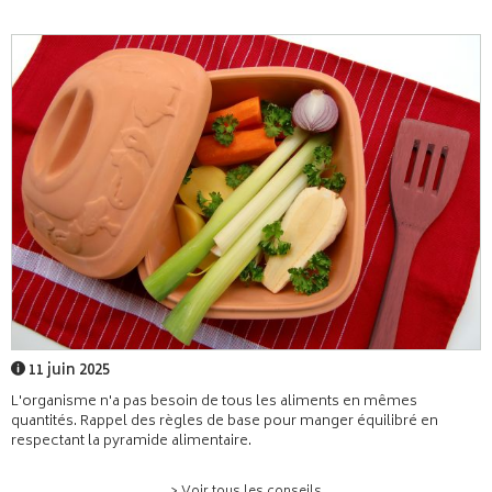
11 juin 2025
L'organisme n'a pas besoin de tous les aliments en mêmes
quantités. Rappel des règles de base pour manger équilibré en
respectant la pyramide alimentaire.