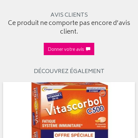
AVIS CLIENTS
Ce produit ne comporte pas encore d’avis
client.
Donner votre avis
DÉCOUVREZ ÉGALEMENT