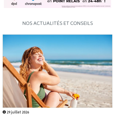
NOS ACTUALITÉS ET CONSEILS
29 juillet 2026