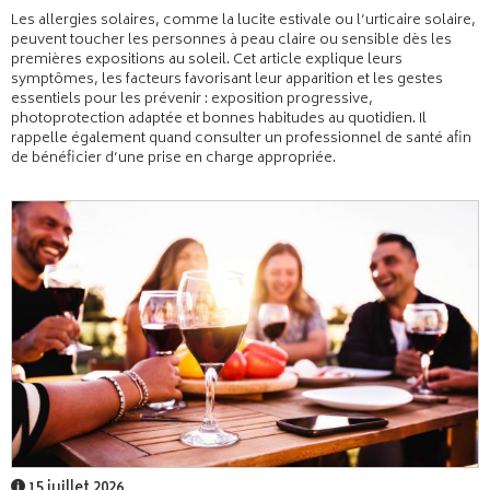
Les allergies solaires, comme la lucite estivale ou l’urticaire solaire,
peuvent toucher les personnes à peau claire ou sensible dès les
premières expositions au soleil. Cet article explique leurs
symptômes, les facteurs favorisant leur apparition et les gestes
essentiels pour les prévenir : exposition progressive,
photoprotection adaptée et bonnes habitudes au quotidien. Il
rappelle également quand consulter un professionnel de santé afin
de bénéficier d’une prise en charge appropriée.
15 juillet 2026