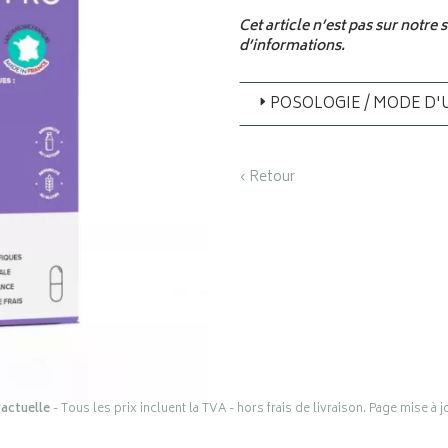
Cet article n’est pas sur notre
d’informations.
POSOLOGIE / MODE D'
‹ Retour
actuelle
- Tous les prix incluent la TVA - hors frais de livraison. Page mise à 