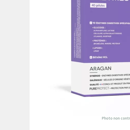
Photo non contr