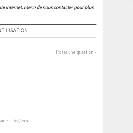
 site internet, merci de nous contacter pour plus
UTILISATION
Poser une question ›
jour le 03/08/2026