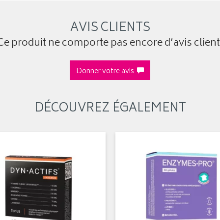
AVIS CLIENTS
Ce produit ne comporte pas encore d’avis client
Donner votre avis
DÉCOUVREZ ÉGALEMENT