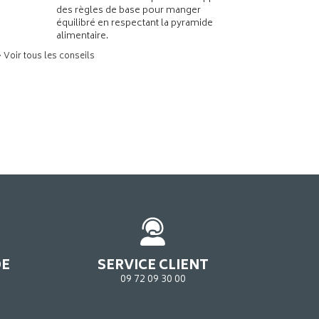
des règles de base pour manger
équilibré en respectant la pyramide
alimentaire.
> Voir tous les conseils
DE
SERVICE CLIENT
09 72 09 30 00