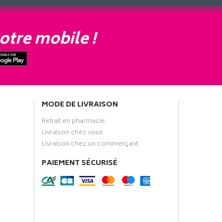
otre mobile !
MODE DE LIVRAISON
Retrait en pharmacie
Livraison chez vous
Livraison chez un commerçant
PAIEMENT SÉCURISÉ