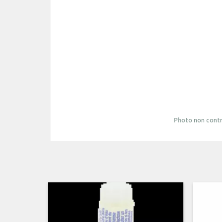
Photo non contr