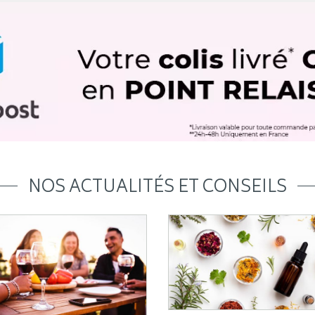
NOS ACTUALITÉS ET CONSEILS