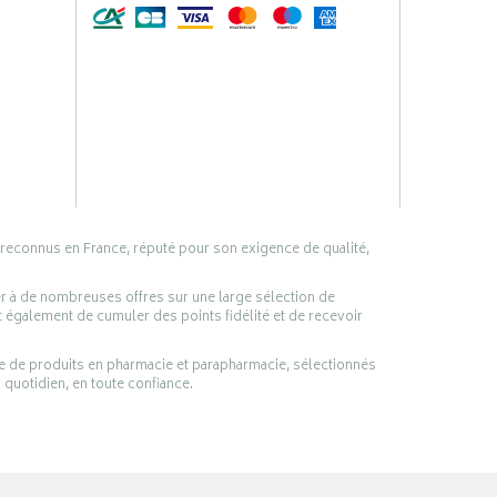
 reconnus en France, réputé pour son exigence de qualité,
er à de nombreuses offres sur une large sélection de
 également de cumuler des points fidélité et de recevoir
ge de produits en pharmacie et parapharmacie, sélectionnés
 quotidien, en toute confiance.