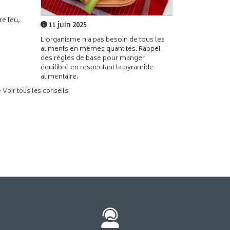
e feu,
11 juin 2025
L'organisme n'a pas besoin de tous les
aliments en mêmes quantités. Rappel
des règles de base pour manger
équilibré en respectant la pyramide
alimentaire.
> Voir tous les conseils