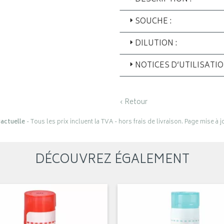
SOUCHE :
DILUTION :
NOTICES D’UTILISATI
‹ Retour
actuelle
- Tous les prix incluent la TVA - hors frais de livraison. Page mise à 
DÉCOUVREZ ÉGALEMENT