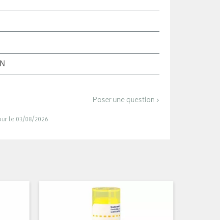
ON
Poser une question ›
jour le 03/08/2026