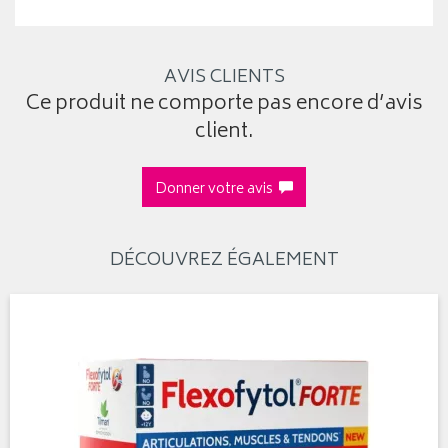
AVIS CLIENTS
Ce produit ne comporte pas encore d’avis
client.
Donner votre avis
DÉCOUVREZ ÉGALEMENT