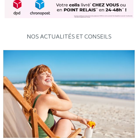
NOS ACTUALITÉS ET CONSEILS