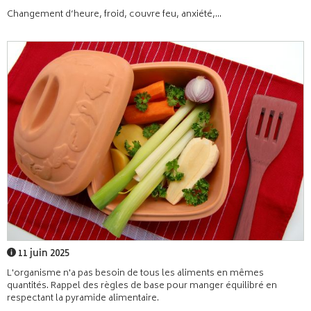
Changement d’heure, froid, couvre feu, anxiété,...
11 juin 2025
L'organisme n'a pas besoin de tous les aliments en mêmes
quantités. Rappel des règles de base pour manger équilibré en
respectant la pyramide alimentaire.