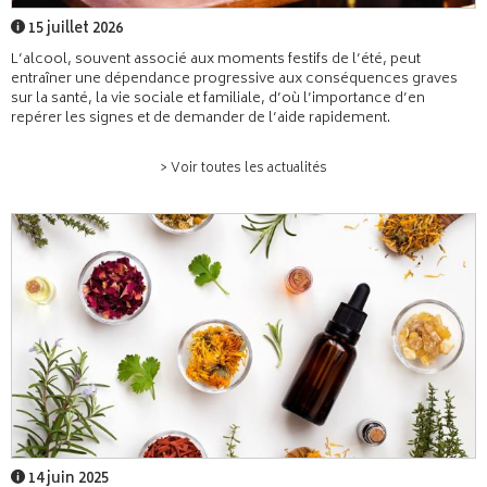
15 juillet 2026
L’alcool, souvent associé aux moments festifs de l’été, peut
entraîner une dépendance progressive aux conséquences graves
sur la santé, la vie sociale et familiale, d’où l’importance d’en
repérer les signes et de demander de l’aide rapidement.
> Voir toutes les actualités
14 juin 2025