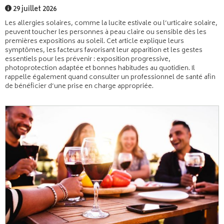
29 juillet 2026
Les allergies solaires, comme la lucite estivale ou l’urticaire solaire,
peuvent toucher les personnes à peau claire ou sensible dès les
premières expositions au soleil. Cet article explique leurs
symptômes, les facteurs favorisant leur apparition et les gestes
essentiels pour les prévenir : exposition progressive,
photoprotection adaptée et bonnes habitudes au quotidien. Il
rappelle également quand consulter un professionnel de santé afin
de bénéficier d’une prise en charge appropriée.