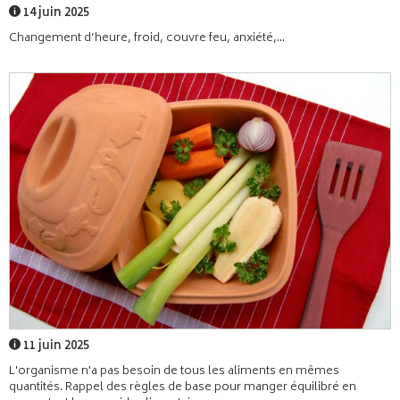
14 juin 2025
Changement d’heure, froid, couvre feu, anxiété,...
11 juin 2025
L'organisme n'a pas besoin de tous les aliments en mêmes
quantités. Rappel des règles de base pour manger équilibré en