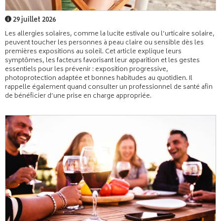
29 juillet 2026
Les allergies solaires, comme la lucite estivale ou l’urticaire solaire,
peuvent toucher les personnes à peau claire ou sensible dès les
premières expositions au soleil. Cet article explique leurs
symptômes, les facteurs favorisant leur apparition et les gestes
essentiels pour les prévenir : exposition progressive,
photoprotection adaptée et bonnes habitudes au quotidien. Il
rappelle également quand consulter un professionnel de santé afin
de bénéficier d’une prise en charge appropriée.