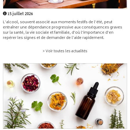
15 juillet 2026
L’alcool, souvent associé aux moments festifs de l’été, peut
entraîner une dépendance progressive aux conséquences graves
sur la santé, la vie sociale et familiale, d’où l’importance d’en
repérer les signes et de demander de l’aide rapidement.
> Voir toutes les actualités