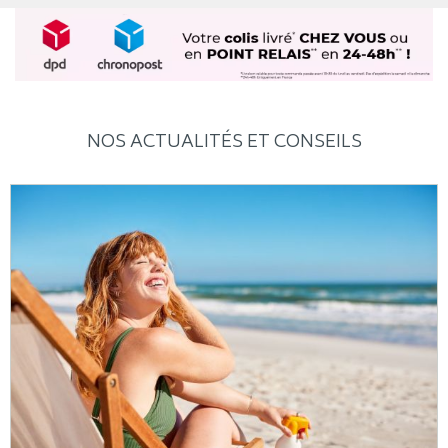
NOS ACTUALITÉS ET CONSEILS