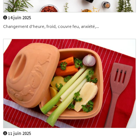
14 juin 2025
Changement d’heure, froid, couvre feu, anxiété,...
11 juin 2025