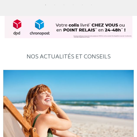
NOS ACTUALITÉS ET CONSEILS