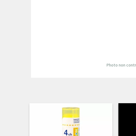
Photo non contr