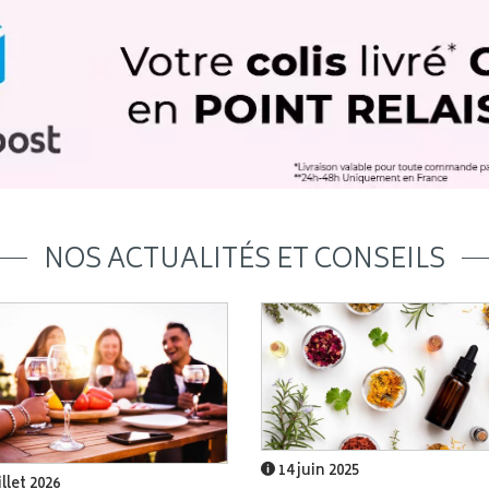
NOS ACTUALITÉS ET CONSEILS
14 juin 2025
illet 2026