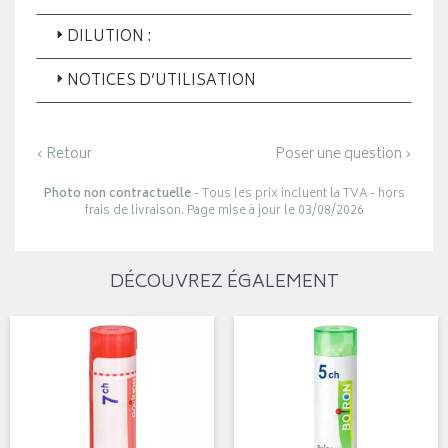
DILUTION :
NOTICES D’UTILISATION
‹ Retour
Poser une question ›
Photo non contractuelle
- Tous les prix incluent la TVA - hors
frais de livraison. Page mise à jour le 03/08/2026
DÉCOUVREZ ÉGALEMENT