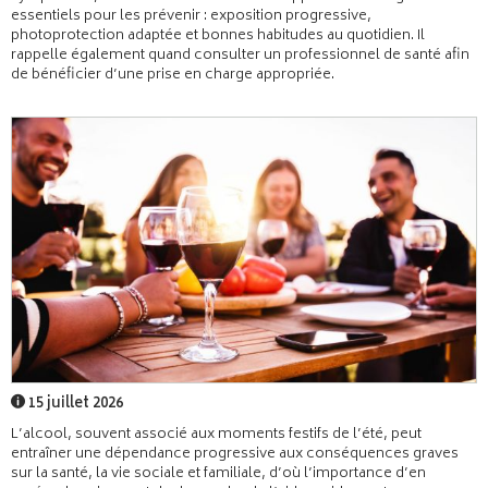
essentiels pour les prévenir : exposition progressive,
photoprotection adaptée et bonnes habitudes au quotidien. Il
rappelle également quand consulter un professionnel de santé afin
de bénéficier d’une prise en charge appropriée.
15 juillet 2026
L’alcool, souvent associé aux moments festifs de l’été, peut
entraîner une dépendance progressive aux conséquences graves
sur la santé, la vie sociale et familiale, d’où l’importance d’en