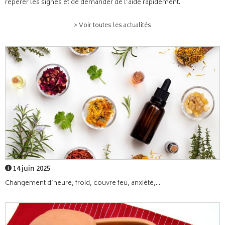
repérer les signes et de demander de l’aide rapidement.
> Voir toutes les actualités
14 juin 2025
Changement d’heure, froid, couvre feu, anxiété,...